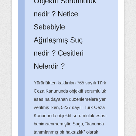
Objektif Sorumluluk
nedir ? Netice
Sebebiyle
Ağırlaşmış Suç
nedir ? Çeşitleri
Nelerdir ?
Yürürlükten kaldırılan 765 sayılı Türk
Ceza Kanununda objektif sorumluluk
esasına dayanan düzenlemelere yer
verilmiş iken, 5237 sayılı Türk Ceza
Kanununda objektif sorumluluk esası
benimsenmemiştir. Suçu, “kanunda
tanımlanmış bir haksızlık” olarak