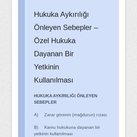
Hukuka Aykırılığı
Önleyen Sebepler –
Özel Hukuka
Dayanan Bir
Yetkinin
Kullanılması
HUKUKA AYKIRILIĞI ÖNLEYEN
SEBEPLER
A) Zarar görenin (mağdurun) rızası
B) Kamu hukukuna dayanan bir
yetkinin kullanılması